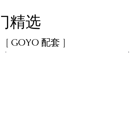
门精选
[ GOYO 配套 ]