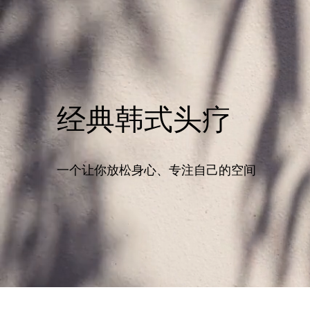
经典韩式头疗
一个让你放松身心、专注自己的空间