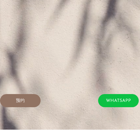
预约
WHATSAPP